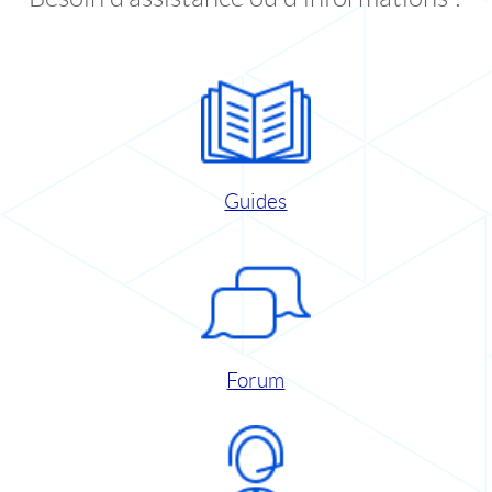
Guides
Forum